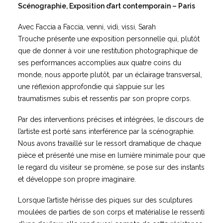
Scénographie, Exposition d’art contemporain – Paris
Avec Faccia a Faccia, venni, vidi, vissi,
Sarah
Trouche
présente une exposition personnelle qui, plutôt
que de donner à voir une restitution photographique de
ses performances accomplies aux quatre coins du
monde, nous apporte plutôt, par un éclairage transversal,
une réflexion approfondie qui s’appuie sur les
traumatismes subis et ressentis par son propre corps.
Par des interventions précises et intégrées, le discours de
l’artiste est porté sans interférence par la scénographie.
Nous avons travaillé sur le ressort dramatique de chaque
pièce et présenté une mise en lumière minimale pour que
le regard du visiteur se promène, se pose sur des instants
et développe son propre imaginaire.
Lorsque l’artiste hérisse des piques sur des sculptures
moulées de parties de son corps et matérialise le ressenti