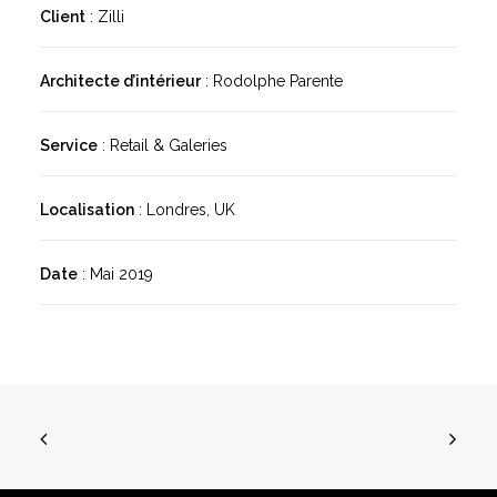
Client
: Zilli
Architecte d’intérieur
: Rodolphe Parente
Service
: Retail & Galeries
Localisation
: Londres, UK
Date
: Mai 2019