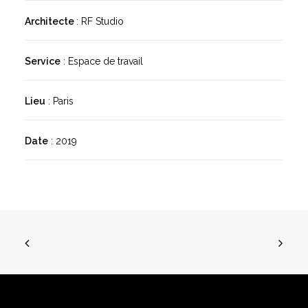
Architecte
: RF Studio
Service
: Espace de travail
Lieu
: Paris
Date
: 2019