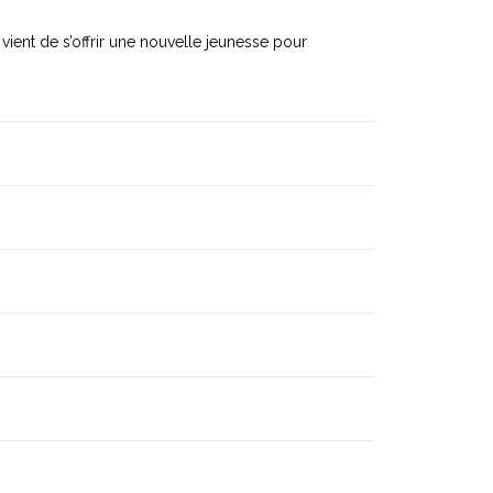
vient de s’offrir une nouvelle jeunesse pour