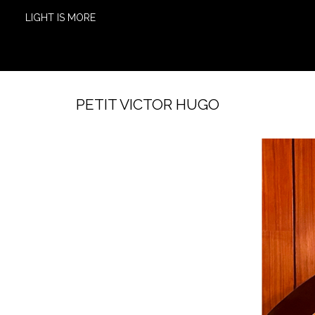
LIGHT IS MORE
PETIT VICTOR HUGO