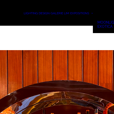
LIGHTING DESIGN
GALERIE LIM
EXPOSITIONS
MOONLIG
EXOTICA