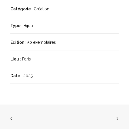
Catégorie
: Création
Type
: Bijou
Édition
: 50 exemplaires
Lieu
: Paris
Date
: 2025