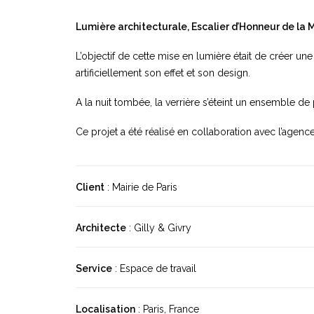
Lumière architecturale, Escalier d’Honneur de la
L’objectif de cette mise en lumière était de créer u
artificiellement son effet et son design.
A la nuit tombée, la verrière s’éteint un ensemble d
Ce projet a été réalisé en collaboration avec l’agence 
Client
: Mairie de Paris
Architecte
: Gilly & Givry
Service
: Espace de travail
Localisation
: Paris, France