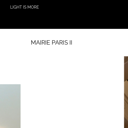
LIGHT IS MORE
MAIRIE PARIS II