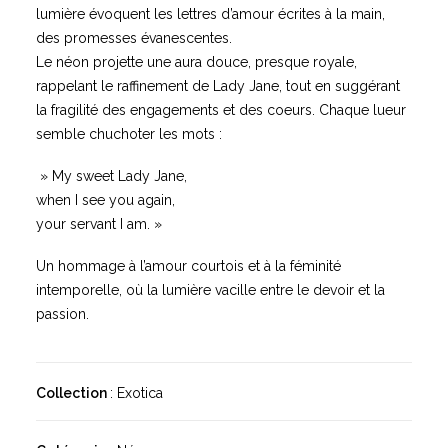
lumière évoquent les lettres d’amour écrites à la main,
des promesses évanescentes.
Le néon projette une aura douce, presque royale,
rappelant le raffinement de Lady Jane, tout en suggérant
la fragilité des engagements et des coeurs. Chaque lueur
semble chuchoter les mots :
» My sweet Lady Jane,
when I see you again,
your servant I am. »
Un hommage à l’amour courtois et à la féminité
intemporelle, où la lumière vacille entre le devoir et la
passion.
Collection
: Exotica