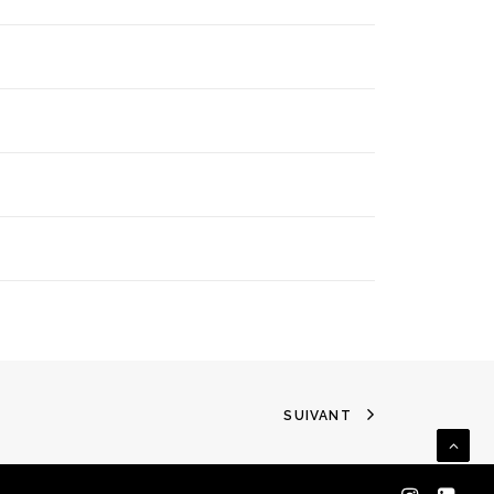
SUIVANT