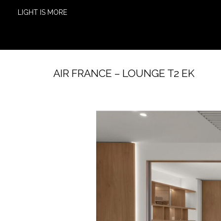
LIGHT IS MORE
AIR FRANCE – LOUNGE T2 EK