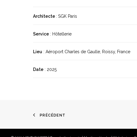
Architecte
: SGK Paris
Service
: Hôtellerie
Lieu
: Aéroport Charles de Gaulle, Roissy, France
Date
: 2025
PRÉCÉDENT