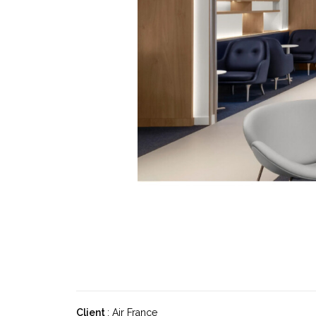
Client
: Air France